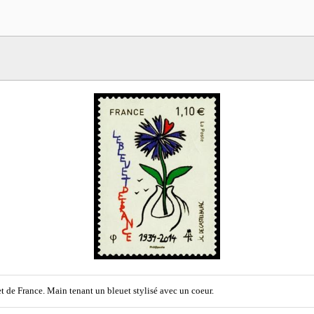
t de France. Main tenant un bleuet stylisé avec un coeur.