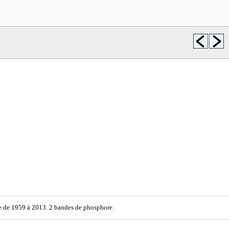
e de 1959 à 2013. 2 bandes de phosphore.