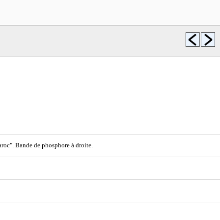
aroc". Bande de phosphore à droite.