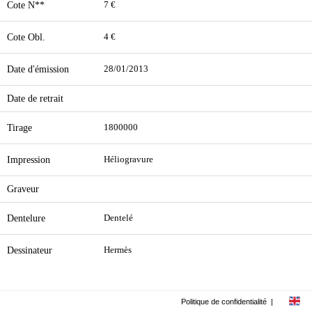
Cote N**
7 €
Cote Obl.
4 €
Date d'émission
28/01/2013
Date de retrait
Tirage
1800000
Impression
Héliogravure
Graveur
Dentelure
Dentelé
Dessinateur
Hermès
Politique de confidentialité
|