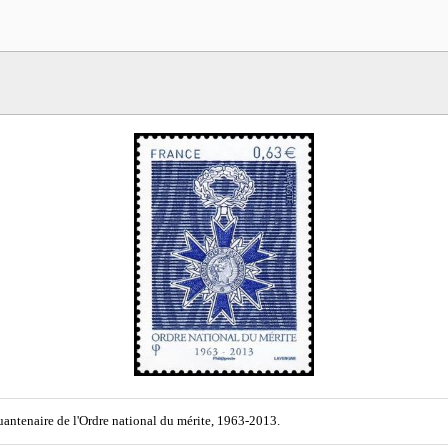
antenaire de l'Ordre national du mérite, 1963-2013.