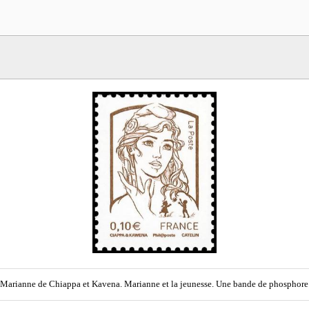
Marianne de Chiappa et Kavena. Marianne et la jeunesse. Une bande de phosphore 