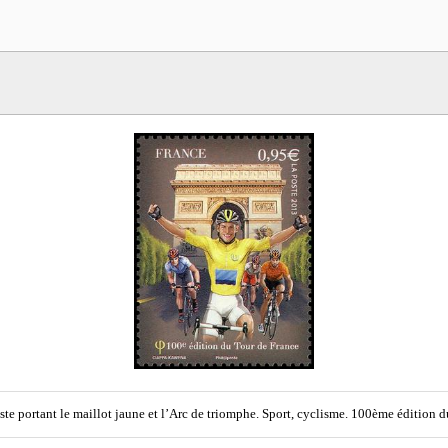
ste portant le maillot jaune et l’Arc de triomphe. Sport, cyclisme. 100ème édition d