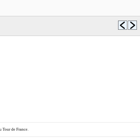
u Tour de France.