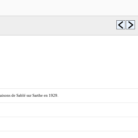
aisons de Sablé sur Sarthe en 1929.