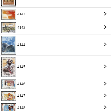
4142
4143
4144
4145
4146
4147
4148