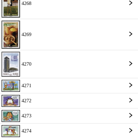
4268
4269
4270
4271
4272
4273
4274