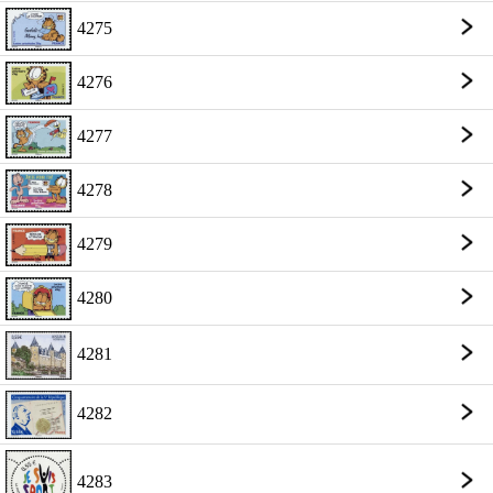
4275
4276
4277
4278
4279
4280
4281
4282
4283