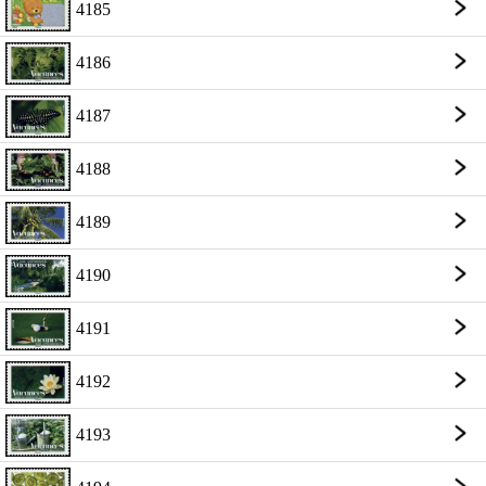
4185
4186
4187
4188
4189
4190
4191
4192
4193