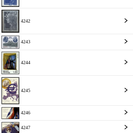
4242
4243
4244
4245
4246
4247