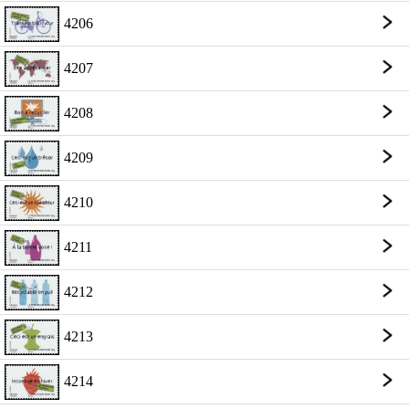
4206
4207
4208
4209
4210
4211
4212
4213
4214