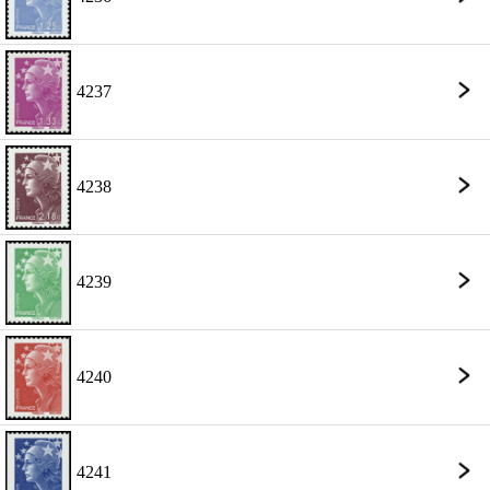
4237
4238
4239
4240
4241