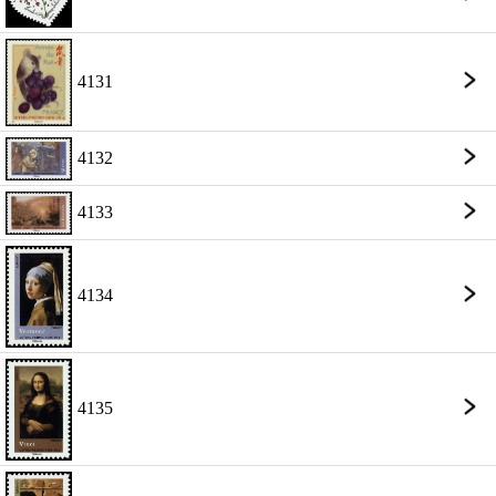
4131
4132
4133
4134
4135