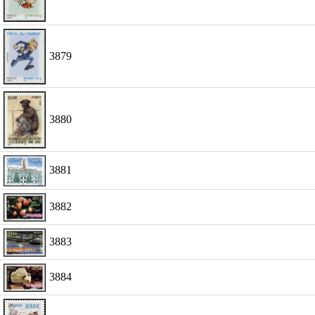
3879
3880
3881
3882
3883
3884