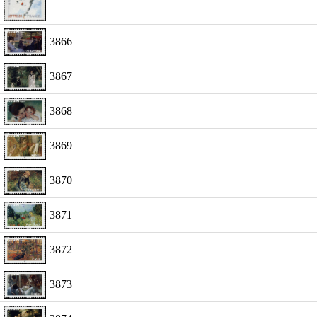
3866
3867
3868
3869
3870
3871
3872
3873