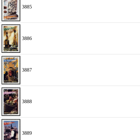
3885
3886
3887
3888
3889