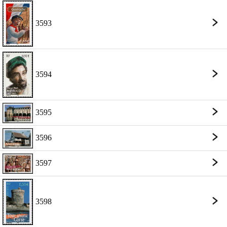
3593
3594
3595
3596
3597
3598