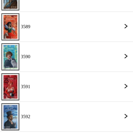
3589
3590
3591
3592