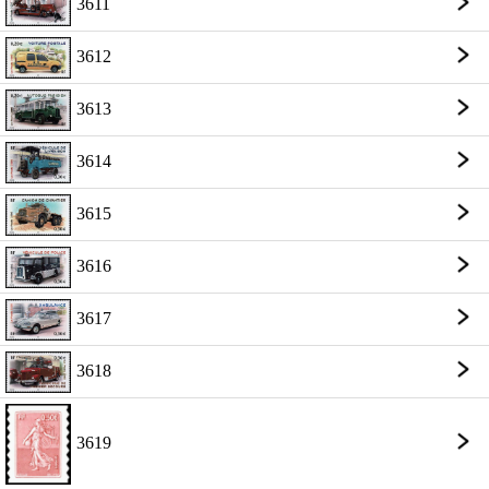
3611
3612
3613
3614
3615
3616
3617
3618
3619