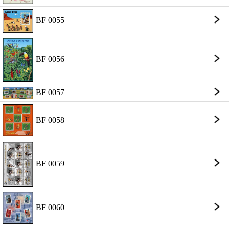
BF 0055
BF 0056
BF 0057
BF 0058
BF 0059
BF 0060