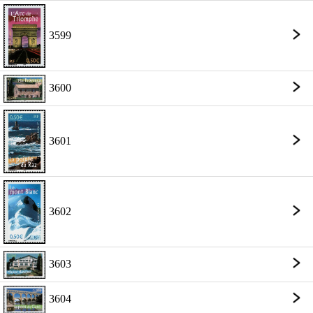
3599
3600
3601
3602
3603
3604