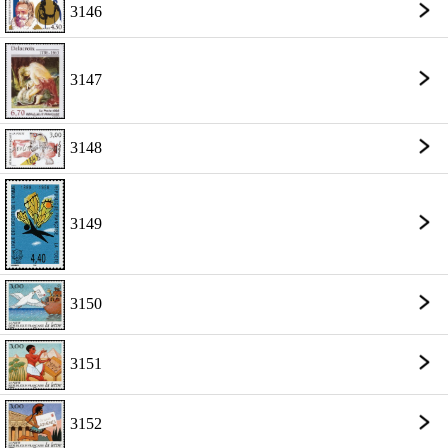
3146
3147
3148
3149
3150
3151
3152