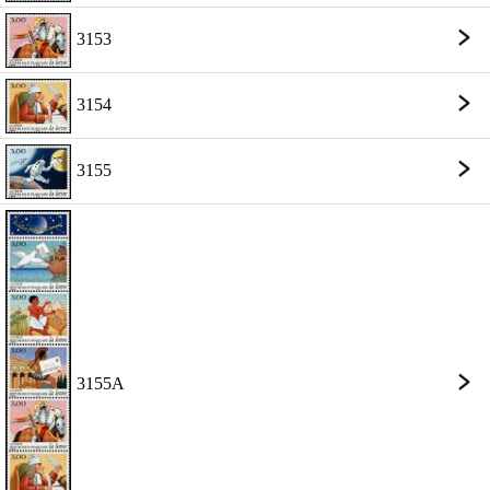
3153
3154
3155
3155A