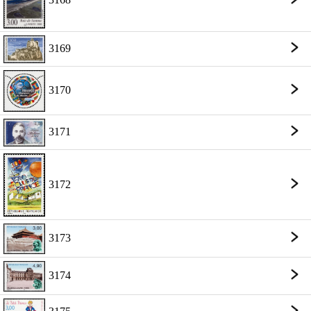
3169
3170
3171
3172
3173
3174