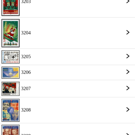
3203
3204
3205
3206
3207
3208