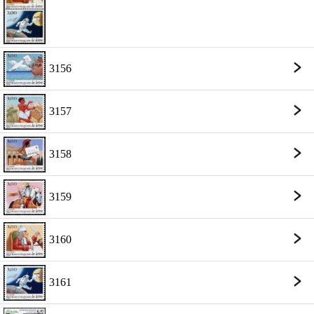
3156
3157
3158
3159
3160
3161