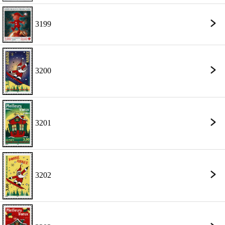
3199
3200
3201
3202