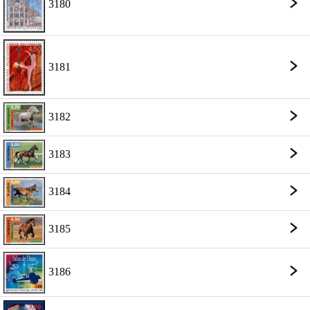
3180
3181
3182
3183
3184
3185
3186