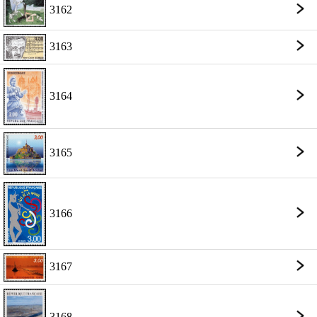
3162
3163
3164
3165
3166
3167
3168