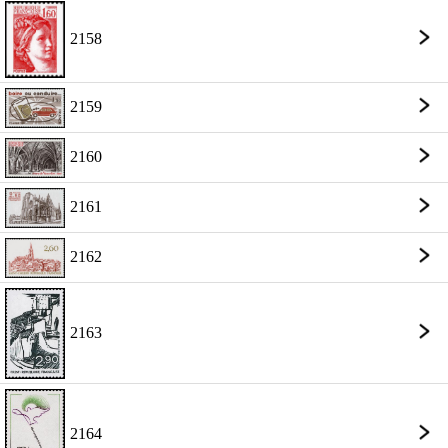
2158
2159
2160
2161
2162
2163
2164