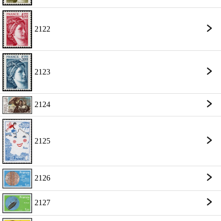
2122
2123
2124
2125
2126
2127