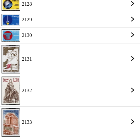
2128
2129
2130
2131
2132
2133