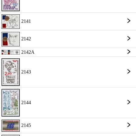
2141
2142
2142A
2143
2144
2145