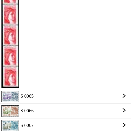
S 0065
S 0066
S 0067