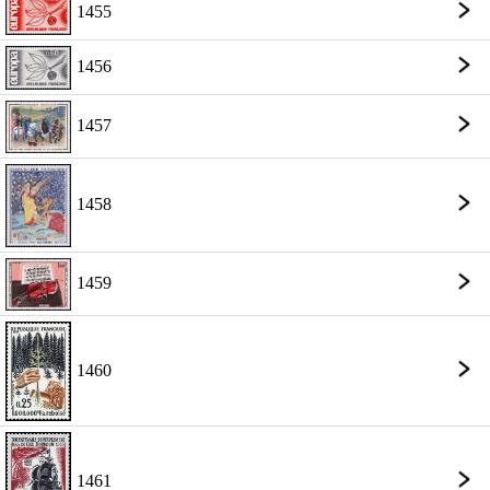
1455
1456
1457
1458
1459
1460
1461