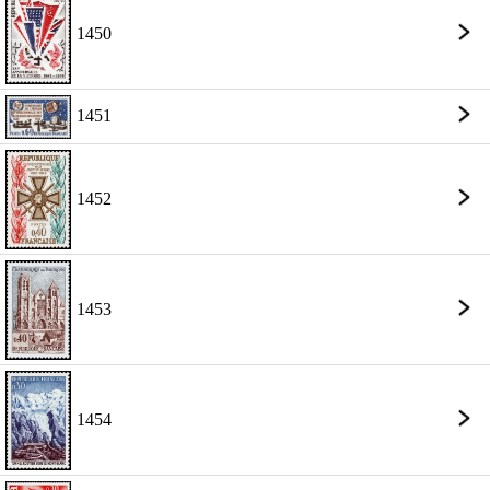
1450
1451
1452
1453
1454