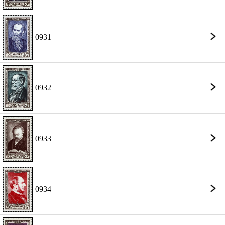
0931
0932
0933
0934