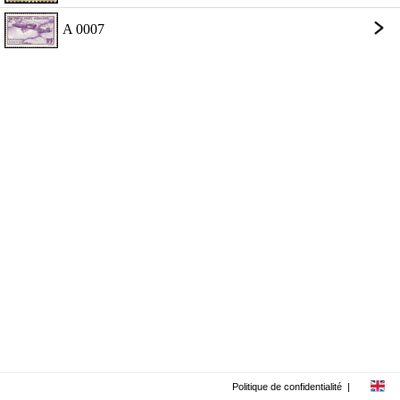
A 0007
Politique de confidentialité
|