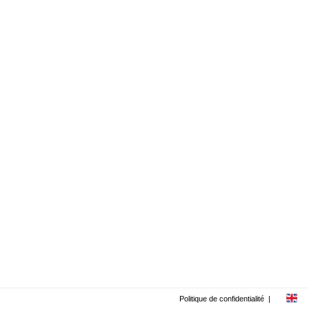
Politique de confidentialité
|