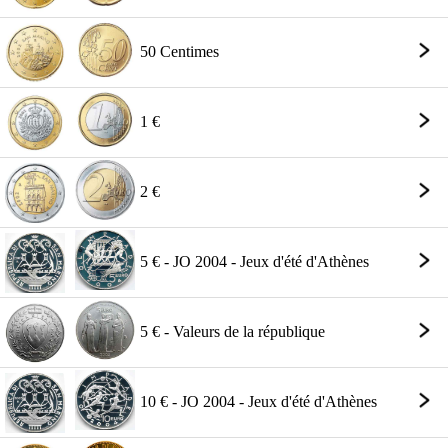
50 Centimes
1 €
2 €
5 € - JO 2004 - Jeux d'été d'Athènes
5 € - Valeurs de la république
10 € - JO 2004 - Jeux d'été d'Athènes