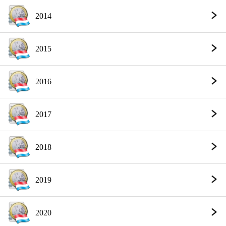
2014
2015
2016
2017
2018
2019
2020