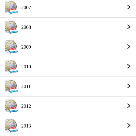
2007
2008
2009
2010
2011
2012
2013