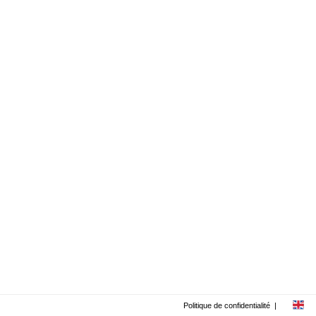
Politique de confidentialité
|